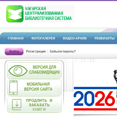
ГЛАВНАЯ
ФОТОГАЛЕРЕЯ
ВИДЕО-АРХИВ
РЕКВИЗИТЫ
Войти
Регистрация
Забыли пароль?