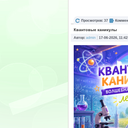
Просмотров: 37
Коммен
Квантовые каникулы
Автор:
admin
17-06-2026, 11:42