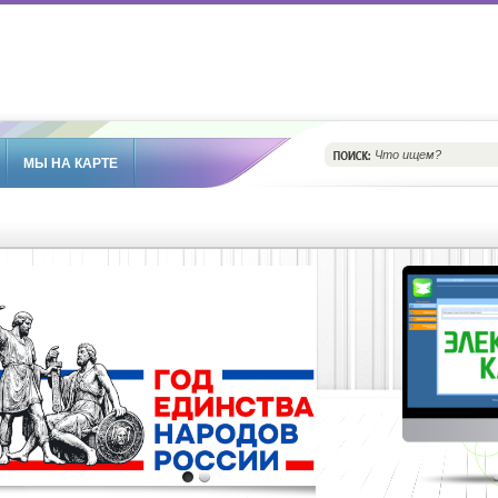
МЫ НА КАРТЕ