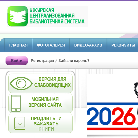
ГЛАВНАЯ
ФОТОГАЛЕРЕЯ
ВИДЕО-АРХИВ
РЕКВИЗИТЫ
Войти
Регистрация
Забыли пароль?