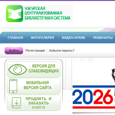
ГЛАВНАЯ
ФОТОГАЛЕРЕЯ
ВИДЕО-АРХИВ
РЕКВИЗИТЫ
Войти
Регистрация
Забыли пароль?