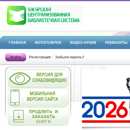
ГЛАВНАЯ
ФОТОГАЛЕРЕЯ
ВИДЕО-АРХИВ
РЕКВИЗИТЫ
Войти
Регистрация
Забыли пароль?