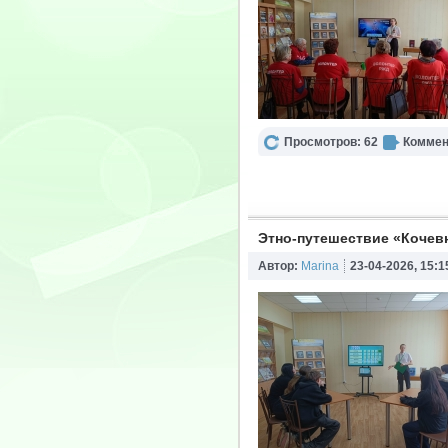
Просмотров: 62
Коммен
Этно-путешествие «Кочев
Автор:
Marina
23-04-2026, 15:1