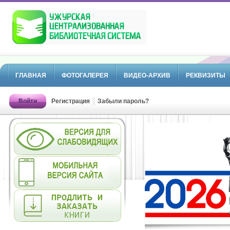
ГЛАВНАЯ
ФОТОГАЛЕРЕЯ
ВИДЕО-АРХИВ
РЕКВИЗИТЫ
Войти
Регистрация
Забыли пароль?