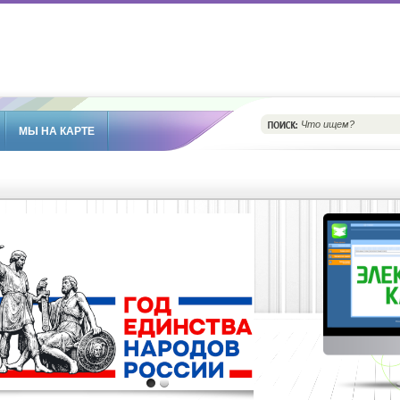
МЫ НА КАРТЕ