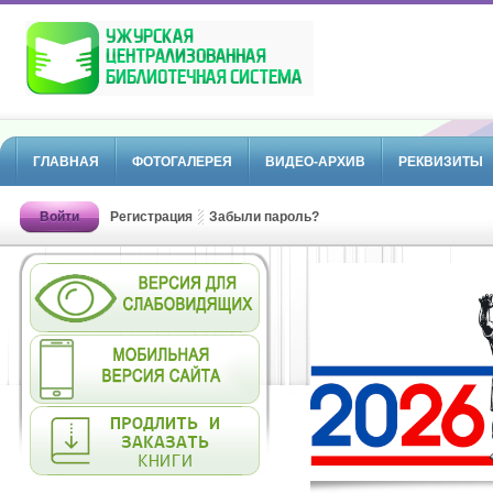
ГЛАВНАЯ
ФОТОГАЛЕРЕЯ
ВИДЕО-АРХИВ
РЕКВИЗИТЫ
Войти
Регистрация
Забыли пароль?