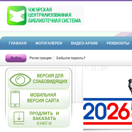
ГЛАВНАЯ
ФОТОГАЛЕРЕЯ
ВИДЕО-АРХИВ
РЕКВИЗИТЫ
Войти
Регистрация
Забыли пароль?