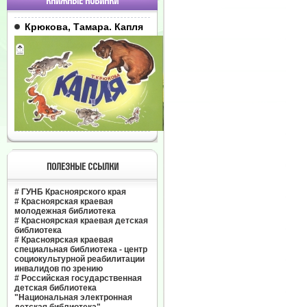
КНИЖНЫЕ НОВИНКИ
Крюкова, Тамара. Капля
ПОЛЕЗНЫЕ ССЫЛКИ
#
ГУНБ Красноярского края
#
Красноярская краевая
молодежная библиотека
#
Красноярская краевая детская
библиотека
#
Красноярская краевая
специальная библиотека - центр
социокультурной реабилитации
инвалидов по зрению
#
Российская государственная
детская библиотека
"Национальная электронная