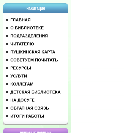
НАВИГАЦИЯ
ГЛАВНАЯ
О БИБЛИОТЕКЕ
ПОДРАЗДЕЛЕНИЯ
ЧИТАТЕЛЮ
ПУШКИНСКАЯ КАРТА
СОВЕТУЕМ ПОЧИТАТЬ
РЕСУРСЫ
УСЛУГИ
КОЛЛЕГАМ
ДЕТСКАЯ БИБЛИОТЕКА
НА ДОСУГЕ
ОБРАТНАЯ СВЯЗЬ
ИТОГИ РАБОТЫ