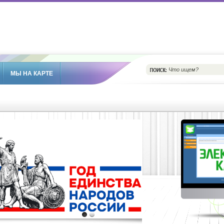
МЫ НА КАРТЕ