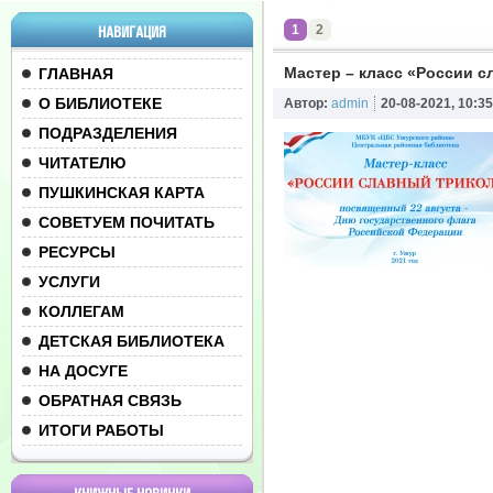
1
2
НАВИГАЦИЯ
Мастер – класс «России 
ГЛАВНАЯ
О БИБЛИОТЕКЕ
Автор:
admin
20-08-2021, 10:35
ПОДРАЗДЕЛЕНИЯ
ЧИТАТЕЛЮ
ПУШКИНСКАЯ КАРТА
СОВЕТУЕМ ПОЧИТАТЬ
РЕСУРСЫ
УСЛУГИ
КОЛЛЕГАМ
ДЕТСКАЯ БИБЛИОТЕКА
НА ДОСУГЕ
ОБРАТНАЯ СВЯЗЬ
ИТОГИ РАБОТЫ