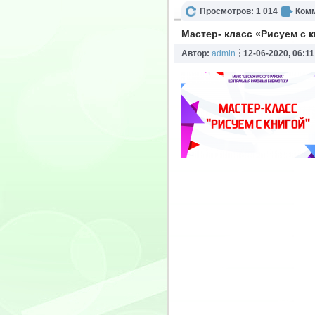
Просмотров: 1 014
Комм
Мастер- класс «Рисуем с 
Автор:
admin
12-06-2020, 06:11