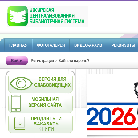
ГЛАВНАЯ
ФОТОГАЛЕРЕЯ
ВИДЕО-АРХИВ
РЕКВИЗИТЫ
Войти
Регистрация
Забыли пароль?