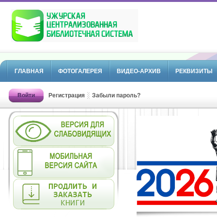
ГЛАВНАЯ
ФОТОГАЛЕРЕЯ
ВИДЕО-АРХИВ
РЕКВИЗИТЫ
Войти
Регистрация
Забыли пароль?