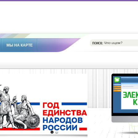
МЫ НА КАРТЕ