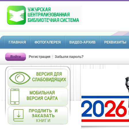
ГЛАВНАЯ
ФОТОГАЛЕРЕЯ
ВИДЕО-АРХИВ
РЕКВИЗИТЫ
Войти
Регистрация
Забыли пароль?