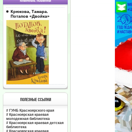
КНИЖНЫЕ НОВИНКИ
Крюкова, Тамара.
Потапов «Двойка»
ПОЛЕЗНЫЕ ССЫЛКИ
#
ГУНБ Красноярского края
#
Красноярская краевая
молодежная библиотека
#
Красноярская краевая детская
библиотека
#
Красноярская краевая