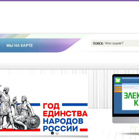
МЫ НА КАРТЕ