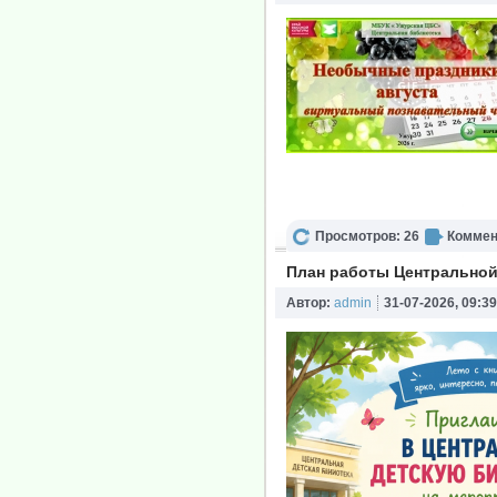
Просмотров: 26
Коммен
План работы Центральной 
Автор:
admin
31-07-2026, 09:39