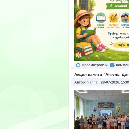
Просмотров: 61
Коммен
Акция памяти "Ангелы До
Автор:
Marina
28-07-2026, 15:0