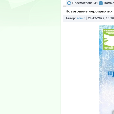
Просмотров: 341
Комме
Новогодние мероприятия 
Автор:
admin
28-12-2022, 13:36