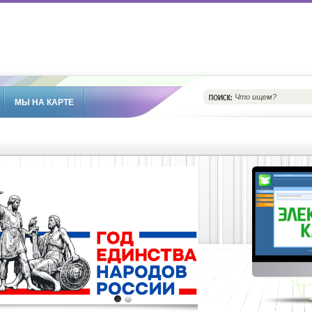
МЫ НА КАРТЕ