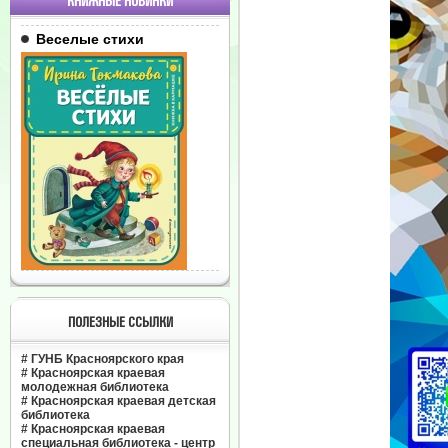
КНИЖНЫЕ НОВИНКИ
Веселые стихи
ПОЛЕЗНЫЕ ССЫЛКИ
#
ГУНБ Красноярского края
#
Красноярская краевая
молодежная библиотека
#
Красноярская краевая детская
библиотека
#
Красноярская краевая
специальная библиотека - центр