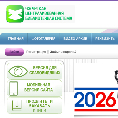
ГЛАВНАЯ
ФОТОГАЛЕРЕЯ
ВИДЕО-АРХИВ
РЕКВИЗИТЫ
Войти
Регистрация
Забыли пароль?