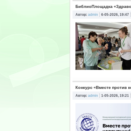
БиблиоПлощадка «Здравст
Автор:
admin
6-05-2026, 19:47
Конкурс «Вместе против 
Автор:
admin
1-05-2026, 19:21