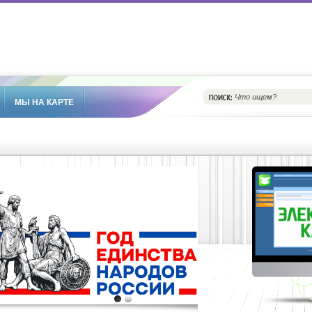
МЫ НА КАРТЕ