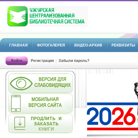
ГЛАВНАЯ
ФОТОГАЛЕРЕЯ
ВИДЕО-АРХИВ
РЕКВИЗИТЫ
Войти
Регистрация
Забыли пароль?