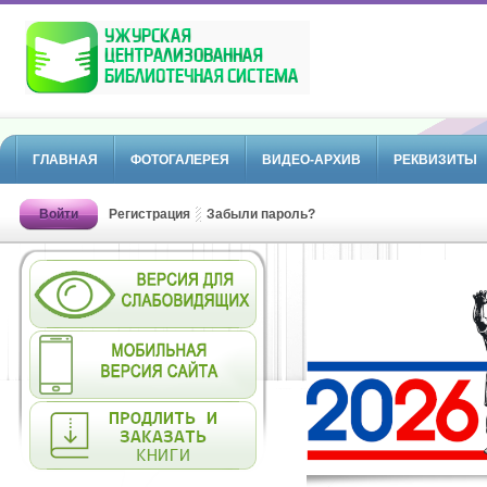
ГЛАВНАЯ
ФОТОГАЛЕРЕЯ
ВИДЕО-АРХИВ
РЕКВИЗИТЫ
Войти
Регистрация
Забыли пароль?