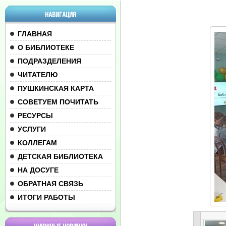
НАВИГАЦИЯ
ГЛАВНАЯ
О БИБЛИОТЕКЕ
ПОДРАЗДЕЛЕНИЯ
ЧИТАТЕЛЮ
ПУШКИНСКАЯ КАРТА
СОВЕТУЕМ ПОЧИТАТЬ
РЕСУРСЫ
УСЛУГИ
КОЛЛЕГАМ
ДЕТСКАЯ БИБЛИОТЕКА
НА ДОСУГЕ
ОБРАТНАЯ СВЯЗЬ
ИТОГИ РАБОТЫ