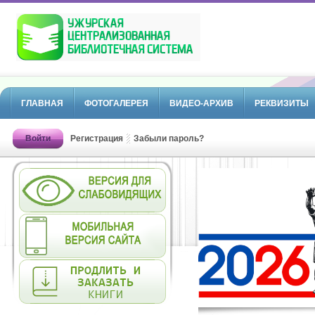
ГЛАВНАЯ
ФОТОГАЛЕРЕЯ
ВИДЕО-АРХИВ
РЕКВИЗИТЫ
Войти
Регистрация
Забыли пароль?