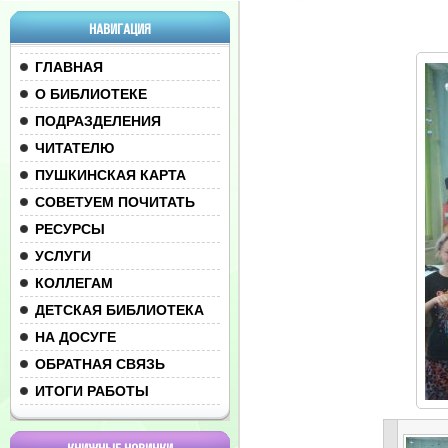
НАВИГАЦИЯ
ГЛАВНАЯ
О БИБЛИОТЕКЕ
ПОДРАЗДЕЛЕНИЯ
ЧИТАТЕЛЮ
ПУШКИНСКАЯ КАРТА
СОВЕТУЕМ ПОЧИТАТЬ
РЕСУРСЫ
УСЛУГИ
КОЛЛЕГАМ
ДЕТСКАЯ БИБЛИОТЕКА
НА ДОСУГЕ
ОБРАТНАЯ СВЯЗЬ
ИТОГИ РАБОТЫ