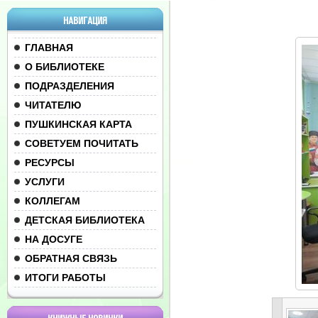
НАВИГАЦИЯ
ГЛАВНАЯ
О БИБЛИОТЕКЕ
ПОДРАЗДЕЛЕНИЯ
ЧИТАТЕЛЮ
ПУШКИНСКАЯ КАРТА
СОВЕТУЕМ ПОЧИТАТЬ
РЕСУРСЫ
УСЛУГИ
КОЛЛЕГАМ
ДЕТСКАЯ БИБЛИОТЕКА
НА ДОСУГЕ
ОБРАТНАЯ СВЯЗЬ
ИТОГИ РАБОТЫ