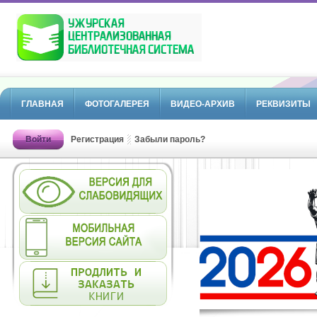
ГЛАВНАЯ
ФОТОГАЛЕРЕЯ
ВИДЕО-АРХИВ
РЕКВИЗИТЫ
Войти
Регистрация
Забыли пароль?