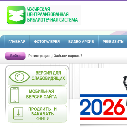
ГЛАВНАЯ
ФОТОГАЛЕРЕЯ
ВИДЕО-АРХИВ
РЕКВИЗИТЫ
Войти
Регистрация
Забыли пароль?