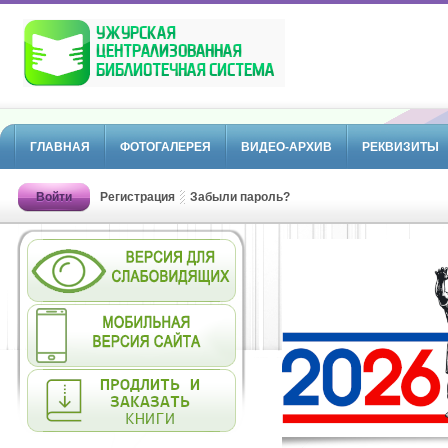
ГЛАВНАЯ
ФОТОГАЛЕРЕЯ
ВИДЕО-АРХИВ
РЕКВИЗИТЫ
Войти
Регистрация
Забыли пароль?