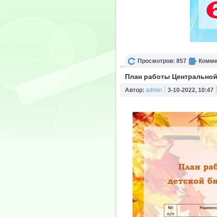
Просмотров: 857
Комме
План работы Центральной 
Автор:
admin
3-10-2022, 10:47