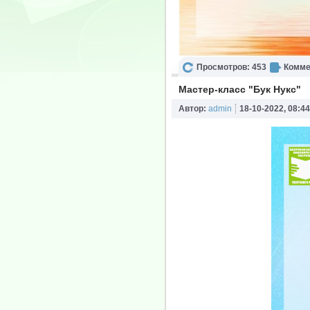
Просмотров: 453
Комме
Мастер-класс "Бук Нукс"
Автор:
admin
18-10-2022, 08:44