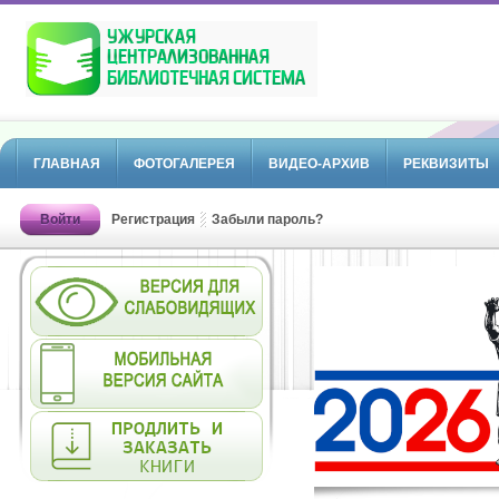
ГЛАВНАЯ
ФОТОГАЛЕРЕЯ
ВИДЕО-АРХИВ
РЕКВИЗИТЫ
Войти
Регистрация
Забыли пароль?