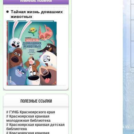
КНИЖНЫЕ НОВИНКИ
Тайная жизнь домашних
животных
ПОЛЕЗНЫЕ ССЫЛКИ
#
ГУНБ Красноярского края
#
Красноярская краевая
молодежная библиотека
#
Красноярская краевая детская
библиотека
#
Красноярская краевая