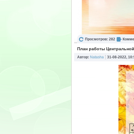
Просмотров: 282
Комме
План работы Центральной 
Автор:
Natasha
31-08-2022, 10: