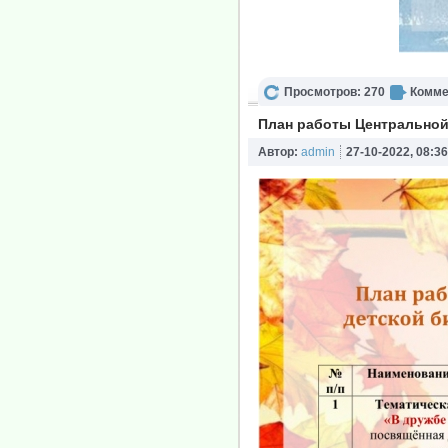
Просмотров: 270
Комме
План работы Центральной 
Автор:
admin
27-10-2022, 08:36