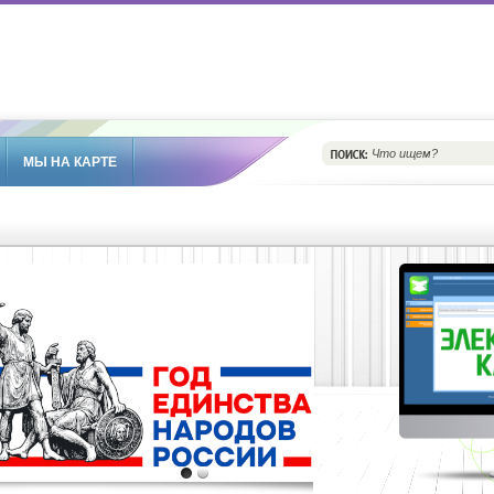
МЫ НА КАРТЕ