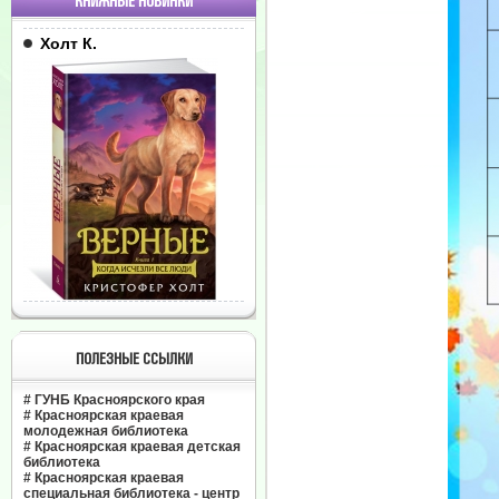
КНИЖНЫЕ НОВИНКИ
Холт К.
ПОЛЕЗНЫЕ ССЫЛКИ
#
ГУНБ Красноярского края
#
Красноярская краевая
молодежная библиотека
#
Красноярская краевая детская
библиотека
#
Красноярская краевая
специальная библиотека - центр