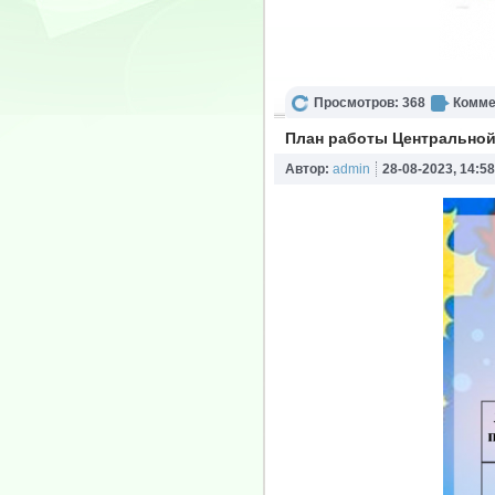
Просмотров: 368
Комме
План работы Центральной 
Автор:
admin
28-08-2023, 14:58