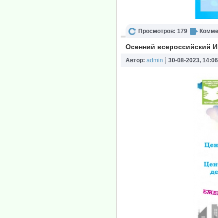
Просмотров: 179
Комме
Осенний всероссийский 
Автор:
admin
30-08-2023, 14:06