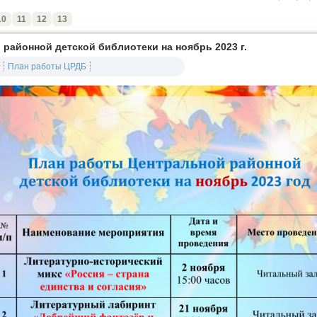
10
11
12
13
районной детской библиотеки на ноябрь 2023 г.
План работы ЦРДБ