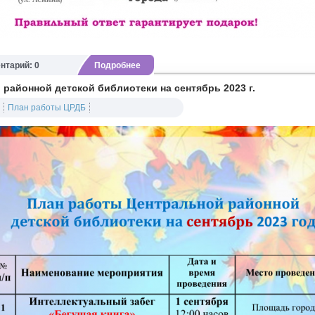
нтарий: 0
Подробнее
районной детской библиотеки на сентябрь 2023 г.
План работы ЦРДБ