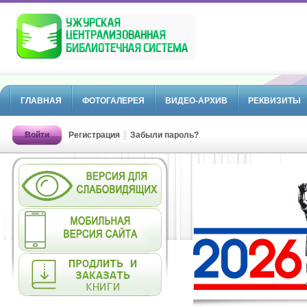
ГЛАВНАЯ
ФОТОГАЛЕРЕЯ
ВИДЕО-АРХИВ
РЕКВИЗИТЫ
Войти
Регистрация
Забыли пароль?