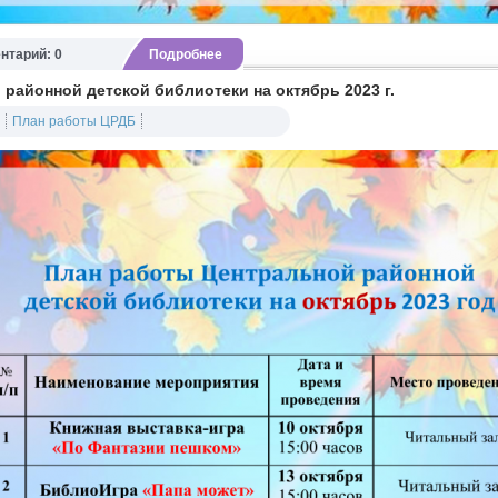
нтарий: 0
Подробнее
районной детской библиотеки на октябрь 2023 г.
План работы ЦРДБ