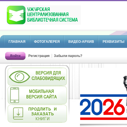
ГЛАВНАЯ
ФОТОГАЛЕРЕЯ
ВИДЕО-АРХИВ
РЕКВИЗИТЫ
Войти
Регистрация
Забыли пароль?