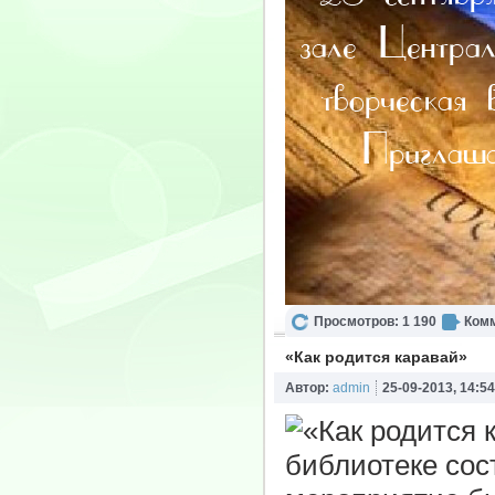
Просмотров: 1 190
Комм
«Как родится каравай»
Автор:
admin
25-09-2013, 14:54
библиотеке сос