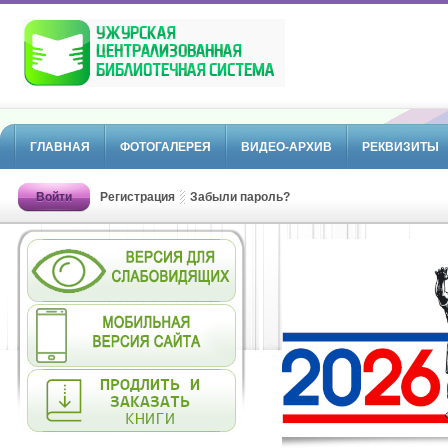
ГЛАВНАЯ
ФОТОГАЛЕРЕЯ
ВИДЕО-АРХИВ
РЕКВИЗИТЫ
Войти
Регистрация
Забыли пароль?