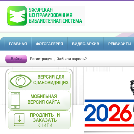
ГЛАВНАЯ
ФОТОГАЛЕРЕЯ
ВИДЕО-АРХИВ
РЕКВИЗИТЫ
Войти
Регистрация
Забыли пароль?