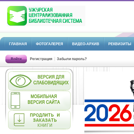
ГЛАВНАЯ
ФОТОГАЛЕРЕЯ
ВИДЕО-АРХИВ
РЕКВИЗИТЫ
Войти
Регистрация
Забыли пароль?