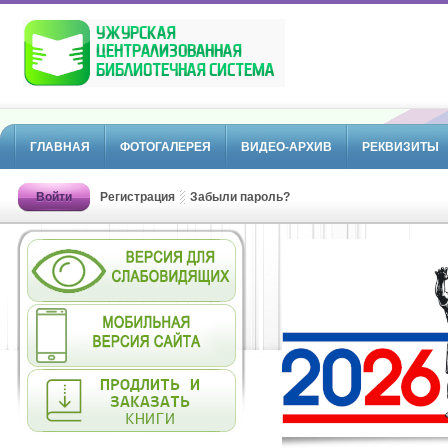
ГЛАВНАЯ
ФОТОГАЛЕРЕЯ
ВИДЕО-АРХИВ
РЕКВИЗИТЫ
Войти
Регистрация
Забыли пароль?