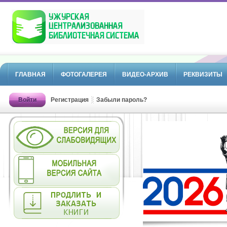
ГЛАВНАЯ
ФОТОГАЛЕРЕЯ
ВИДЕО-АРХИВ
РЕКВИЗИТЫ
Войти
Регистрация
Забыли пароль?