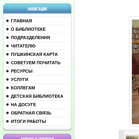
НАВИГАЦИЯ
ГЛАВНАЯ
О БИБЛИОТЕКЕ
ПОДРАЗДЕЛЕНИЯ
ЧИТАТЕЛЮ
ПУШКИНСКАЯ КАРТА
СОВЕТУЕМ ПОЧИТАТЬ
РЕСУРСЫ
УСЛУГИ
КОЛЛЕГАМ
ДЕТСКАЯ БИБЛИОТЕКА
НА ДОСУГЕ
ОБРАТНАЯ СВЯЗЬ
ИТОГИ РАБОТЫ