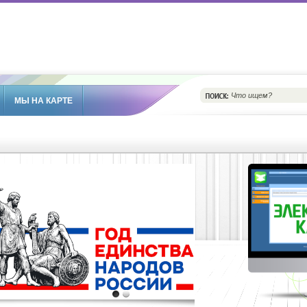
МЫ НА КАРТЕ