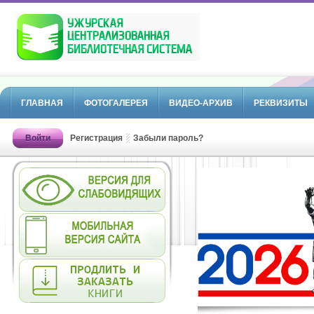
ГЛАВНАЯ
ФОТОГАЛЕРЕЯ
ВИДЕО-АРХИВ
РЕКВИЗИТЫ
Войти
Регистрация
Забыли пароль?