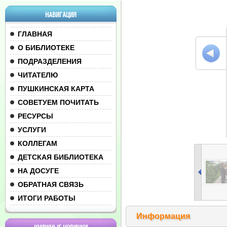
НАВИГАЦИЯ
ГЛАВНАЯ
О БИБЛИОТЕКЕ
ПОДРАЗДЕЛЕНИЯ
ЧИТАТЕЛЮ
ПУШКИНСКАЯ КАРТА
СОВЕТУЕМ ПОЧИТАТЬ
РЕСУРСЫ
УСЛУГИ
КОЛЛЕГАМ
ДЕТСКАЯ БИБЛИОТЕКА
НА ДОСУГЕ
ОБРАТНАЯ СВЯЗЬ
ИТОГИ РАБОТЫ
Информация