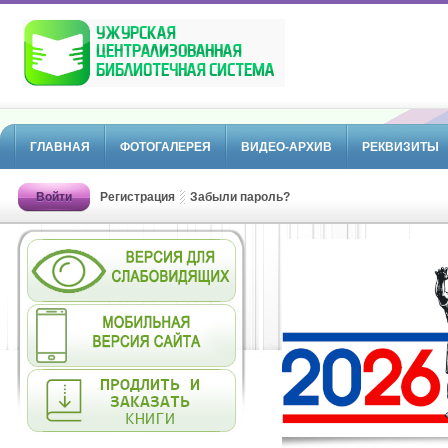
ГЛАВНАЯ
ФОТОГАЛЕРЕЯ
ВИДЕО-АРХИВ
РЕКВИЗИТЫ
Войти
Регистрация
Забыли пароль?