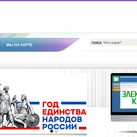
МЫ НА КАРТЕ