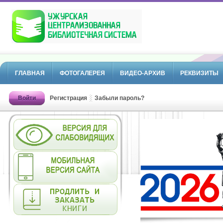
ГЛАВНАЯ
ФОТОГАЛЕРЕЯ
ВИДЕО-АРХИВ
РЕКВИЗИТЫ
Войти
Регистрация
Забыли пароль?