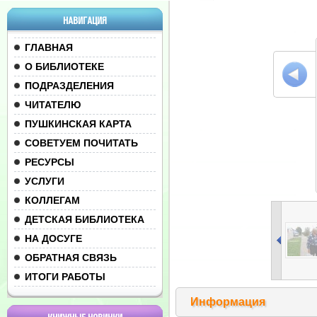
НАВИГАЦИЯ
ГЛАВНАЯ
О БИБЛИОТЕКЕ
ПОДРАЗДЕЛЕНИЯ
ЧИТАТЕЛЮ
ПУШКИНСКАЯ КАРТА
СОВЕТУЕМ ПОЧИТАТЬ
РЕСУРСЫ
УСЛУГИ
КОЛЛЕГАМ
ДЕТСКАЯ БИБЛИОТЕКА
НА ДОСУГЕ
ОБРАТНАЯ СВЯЗЬ
ИТОГИ РАБОТЫ
Информация