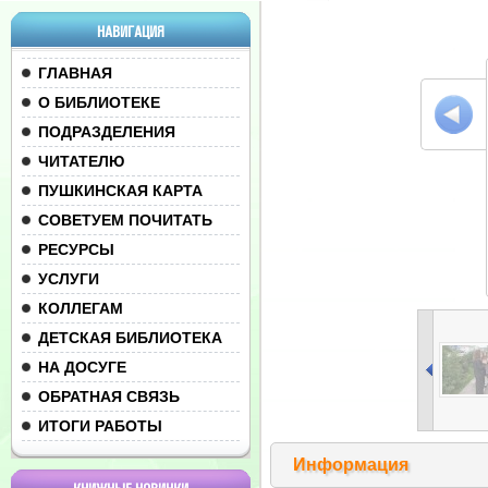
НАВИГАЦИЯ
ГЛАВНАЯ
О БИБЛИОТЕКЕ
ПОДРАЗДЕЛЕНИЯ
ЧИТАТЕЛЮ
ПУШКИНСКАЯ КАРТА
СОВЕТУЕМ ПОЧИТАТЬ
РЕСУРСЫ
УСЛУГИ
КОЛЛЕГАМ
ДЕТСКАЯ БИБЛИОТЕКА
НА ДОСУГЕ
ОБРАТНАЯ СВЯЗЬ
ИТОГИ РАБОТЫ
Информация