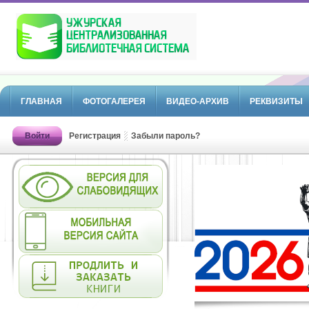
ГЛАВНАЯ
ФОТОГАЛЕРЕЯ
ВИДЕО-АРХИВ
РЕКВИЗИТЫ
Войти
Регистрация
Забыли пароль?