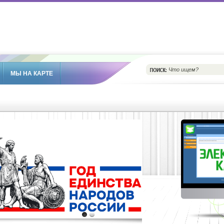
МЫ НА КАРТЕ