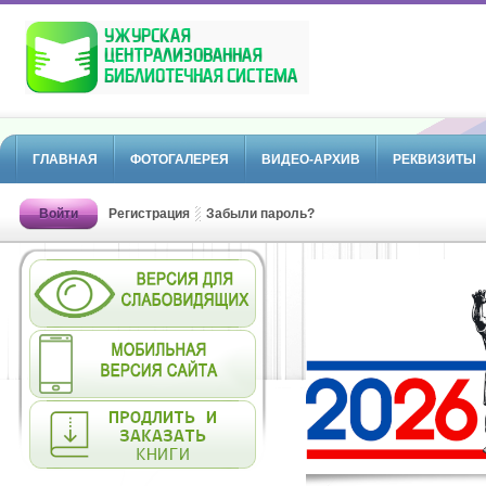
ГЛАВНАЯ
ФОТОГАЛЕРЕЯ
ВИДЕО-АРХИВ
РЕКВИЗИТЫ
Войти
Регистрация
Забыли пароль?