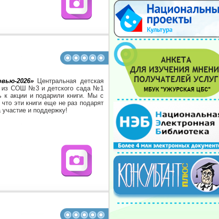
вью-2026»
Центральная детская
м из СОШ №3 и детского сада №1
 к акции и подарили книги. Мы с
что эти книги еще не раз подарят
 участие и поддержку!