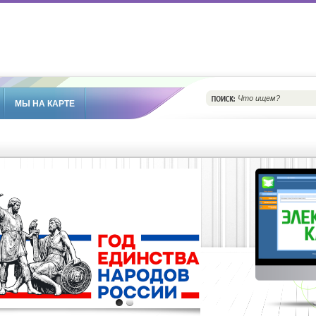
МЫ НА КАРТЕ