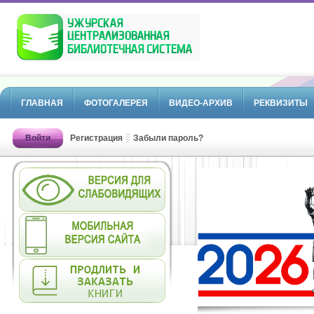
ГЛАВНАЯ
ФОТОГАЛЕРЕЯ
ВИДЕО-АРХИВ
РЕКВИЗИТЫ
Войти
Регистрация
Забыли пароль?