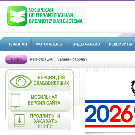
ГЛАВНАЯ
ФОТОГАЛЕРЕЯ
ВИДЕО-АРХИВ
РЕКВИЗИТЫ
Войти
Регистрация
Забыли пароль?