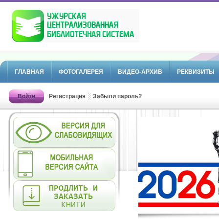
ГЛАВНАЯ
ФОТОГАЛЕРЕЯ
ВИДЕО-АРХИВ
РЕКВИЗИТЫ
Войти
Регистрация
Забыли пароль?