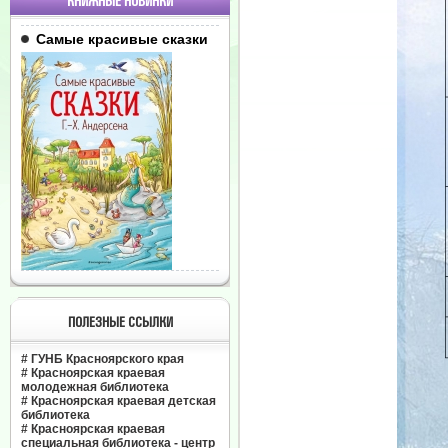
КНИЖНЫЕ НОВИНКИ
Самые красивые сказки
ПОЛЕЗНЫЕ ССЫЛКИ
#
ГУНБ Красноярского края
#
Красноярская краевая
молодежная библиотека
#
Красноярская краевая детская
библиотека
#
Красноярская краевая
специальная библиотека - центр