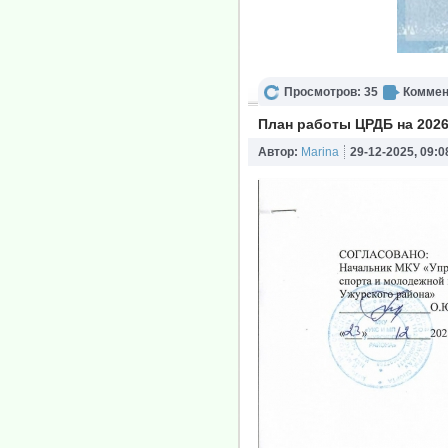
Просмотров: 35
Коммен
План работы ЦРДБ на 2026
Автор:
Marina
29-12-2025, 09:0