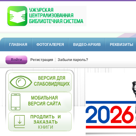
ГЛАВНАЯ
ФОТОГАЛЕРЕЯ
ВИДЕО-АРХИВ
РЕКВИЗИТЫ
Войти
Регистрация
Забыли пароль?