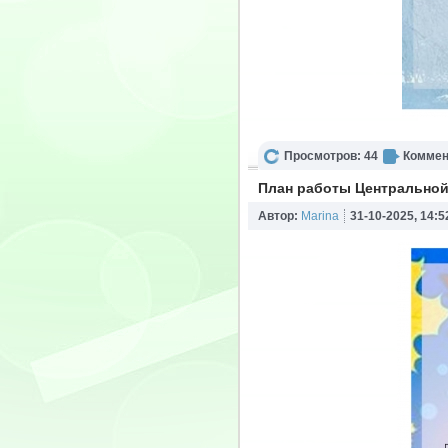
Просмотров: 44
Коммен
План работы Центральной 
Автор:
Marina
31-10-2025, 14:5