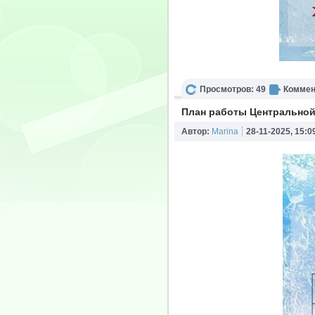
Просмотров: 49
Коммен
План работы Центральной
Автор:
Marina
28-11-2025, 15:0