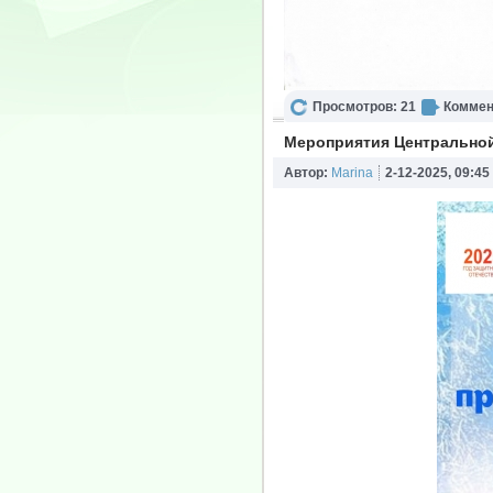
Просмотров: 21
Коммен
Мероприятия Центральной
Автор:
Marina
2-12-2025, 09:45