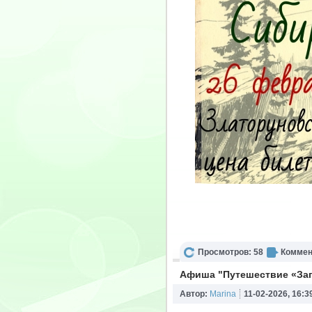
Просмотров: 58
Коммен
Афиша "Путешествие «За
Автор:
Marina
11-02-2026, 16:3