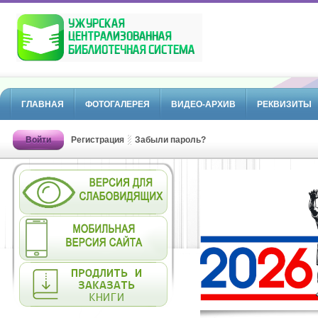
ГЛАВНАЯ
ФОТОГАЛЕРЕЯ
ВИДЕО-АРХИВ
РЕКВИЗИТЫ
Войти
Регистрация
Забыли пароль?