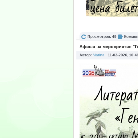
Просмотров: 49
Коммен
Афиша на мероприятие "Г
Автор:
Marina
11-02-2026, 10:4