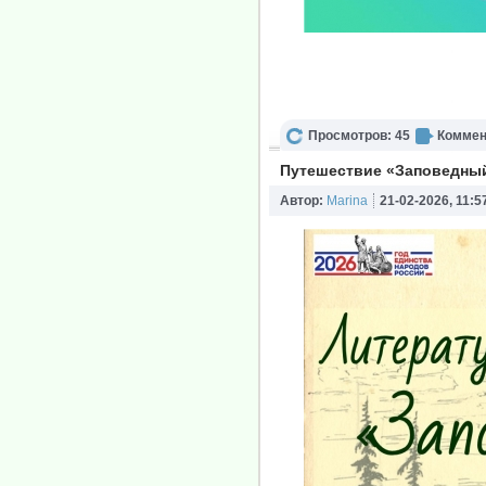
Просмотров: 45
Коммен
Путешествие «Заповедный
Автор:
Marina
21-02-2026, 11:5