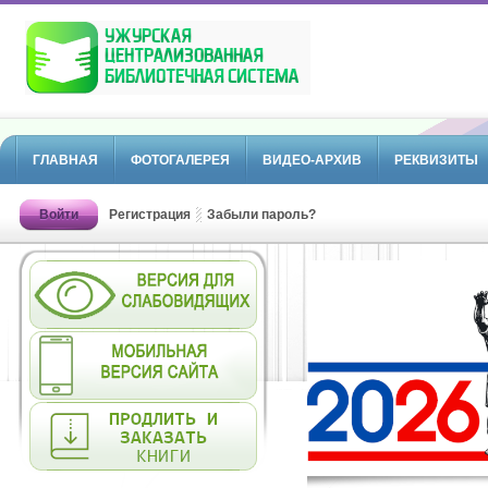
ГЛАВНАЯ
ФОТОГАЛЕРЕЯ
ВИДЕО-АРХИВ
РЕКВИЗИТЫ
Войти
Регистрация
Забыли пароль?