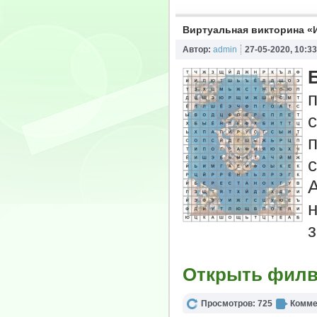
Виртуальная викторина «И
Автор:
admin
27-05-2020, 10:33
п
Открыть фил
Просмотров: 725
Комме