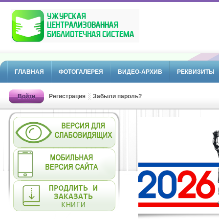
ГЛАВНАЯ
ФОТОГАЛЕРЕЯ
ВИДЕО-АРХИВ
РЕКВИЗИТЫ
Войти
Регистрация
Забыли пароль?