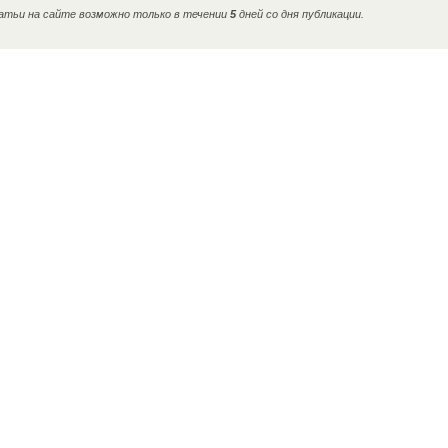
тьи на сайте возможно только в течении
5
дней со дня публикации.