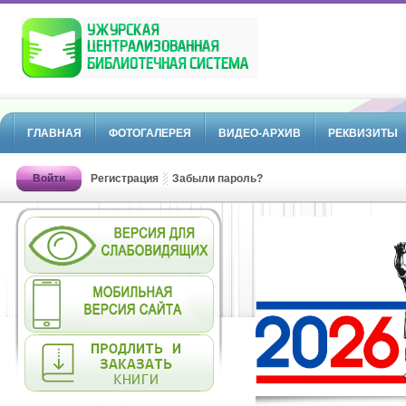
ГЛАВНАЯ
ФОТОГАЛЕРЕЯ
ВИДЕО-АРХИВ
РЕКВИЗИТЫ
Войти
Регистрация
Забыли пароль?