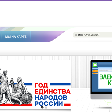
МЫ НА КАРТЕ