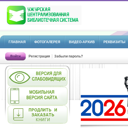
ГЛАВНАЯ
ФОТОГАЛЕРЕЯ
ВИДЕО-АРХИВ
РЕКВИЗИТЫ
Войти
Регистрация
Забыли пароль?