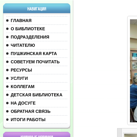
НАВИГАЦИЯ
ГЛАВНАЯ
О БИБЛИОТЕКЕ
ПОДРАЗДЕЛЕНИЯ
ЧИТАТЕЛЮ
ПУШКИНСКАЯ КАРТА
СОВЕТУЕМ ПОЧИТАТЬ
РЕСУРСЫ
УСЛУГИ
КОЛЛЕГАМ
ДЕТСКАЯ БИБЛИОТЕКА
НА ДОСУГЕ
ОБРАТНАЯ СВЯЗЬ
ИТОГИ РАБОТЫ