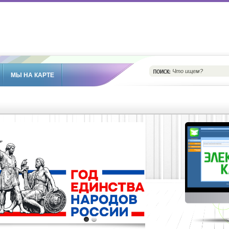
МЫ НА КАРТЕ