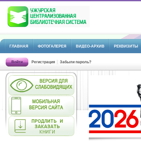
ГЛАВНАЯ
ФОТОГАЛЕРЕЯ
ВИДЕО-АРХИВ
РЕКВИЗИТЫ
Войти
Регистрация
Забыли пароль?