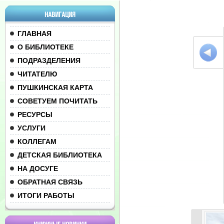
НАВИГАЦИЯ
ГЛАВНАЯ
О БИБЛИОТЕКЕ
ПОДРАЗДЕЛЕНИЯ
ЧИТАТЕЛЮ
ПУШКИНСКАЯ КАРТА
СОВЕТУЕМ ПОЧИТАТЬ
РЕСУРСЫ
УСЛУГИ
КОЛЛЕГАМ
ДЕТСКАЯ БИБЛИОТЕКА
НА ДОСУГЕ
ОБРАТНАЯ СВЯЗЬ
ИТОГИ РАБОТЫ