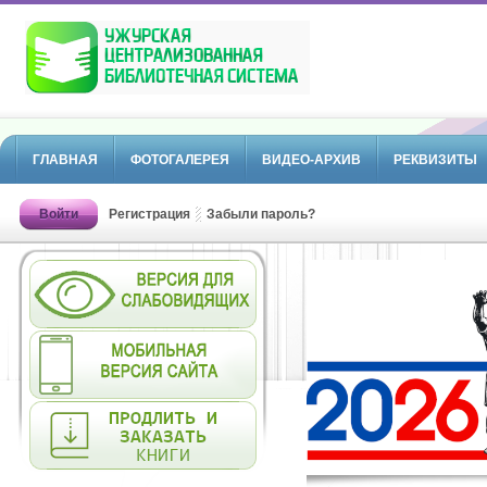
ГЛАВНАЯ
ФОТОГАЛЕРЕЯ
ВИДЕО-АРХИВ
РЕКВИЗИТЫ
Войти
Регистрация
Забыли пароль?