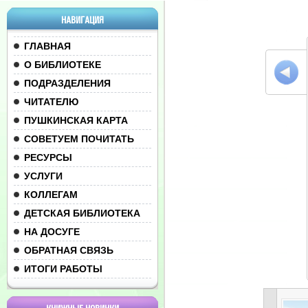
НАВИГАЦИЯ
ГЛАВНАЯ
О БИБЛИОТЕКЕ
ПОДРАЗДЕЛЕНИЯ
ЧИТАТЕЛЮ
ПУШКИНСКАЯ КАРТА
СОВЕТУЕМ ПОЧИТАТЬ
РЕСУРСЫ
УСЛУГИ
КОЛЛЕГАМ
ДЕТСКАЯ БИБЛИОТЕКА
НА ДОСУГЕ
ОБРАТНАЯ СВЯЗЬ
ИТОГИ РАБОТЫ