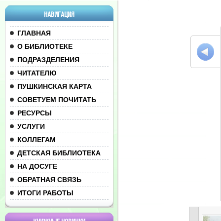
НАВИГАЦИЯ
ГЛАВНАЯ
О БИБЛИОТЕКЕ
ПОДРАЗДЕЛЕНИЯ
ЧИТАТЕЛЮ
ПУШКИНСКАЯ КАРТА
СОВЕТУЕМ ПОЧИТАТЬ
РЕСУРСЫ
УСЛУГИ
КОЛЛЕГАМ
ДЕТСКАЯ БИБЛИОТЕКА
НА ДОСУГЕ
ОБРАТНАЯ СВЯЗЬ
ИТОГИ РАБОТЫ