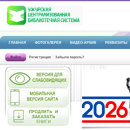
ГЛАВНАЯ
ФОТОГАЛЕРЕЯ
ВИДЕО-АРХИВ
РЕКВИЗИТЫ
Войти
Регистрация
Забыли пароль?