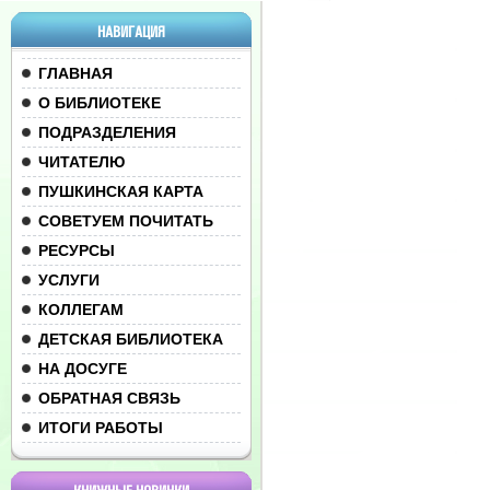
НАВИГАЦИЯ
ГЛАВНАЯ
О БИБЛИОТЕКЕ
ПОДРАЗДЕЛЕНИЯ
ЧИТАТЕЛЮ
ПУШКИНСКАЯ КАРТА
СОВЕТУЕМ ПОЧИТАТЬ
РЕСУРСЫ
УСЛУГИ
КОЛЛЕГАМ
ДЕТСКАЯ БИБЛИОТЕКА
НА ДОСУГЕ
ОБРАТНАЯ СВЯЗЬ
ИТОГИ РАБОТЫ