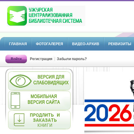
ГЛАВНАЯ
ФОТОГАЛЕРЕЯ
ВИДЕО-АРХИВ
РЕКВИЗИТЫ
Войти
Регистрация
Забыли пароль?