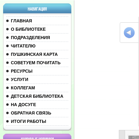
НАВИГАЦИЯ
ГЛАВНАЯ
О БИБЛИОТЕКЕ
ПОДРАЗДЕЛЕНИЯ
ЧИТАТЕЛЮ
ПУШКИНСКАЯ КАРТА
СОВЕТУЕМ ПОЧИТАТЬ
РЕСУРСЫ
УСЛУГИ
КОЛЛЕГАМ
ДЕТСКАЯ БИБЛИОТЕКА
НА ДОСУГЕ
ОБРАТНАЯ СВЯЗЬ
ИТОГИ РАБОТЫ