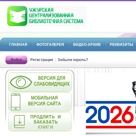
ГЛАВНАЯ
ФОТОГАЛЕРЕЯ
ВИДЕО-АРХИВ
РЕКВИЗИТЫ
Войти
Регистрация
Забыли пароль?