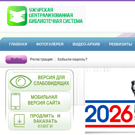
ГЛАВНАЯ
ФОТОГАЛЕРЕЯ
ВИДЕО-АРХИВ
РЕКВИЗИТЫ
Войти
Регистрация
Забыли пароль?