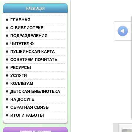
НАВИГАЦИЯ
ГЛАВНАЯ
О БИБЛИОТЕКЕ
ПОДРАЗДЕЛЕНИЯ
ЧИТАТЕЛЮ
ПУШКИНСКАЯ КАРТА
СОВЕТУЕМ ПОЧИТАТЬ
РЕСУРСЫ
УСЛУГИ
КОЛЛЕГАМ
ДЕТСКАЯ БИБЛИОТЕКА
НА ДОСУГЕ
ОБРАТНАЯ СВЯЗЬ
ИТОГИ РАБОТЫ