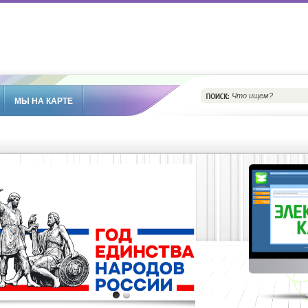
МЫ НА КАРТЕ