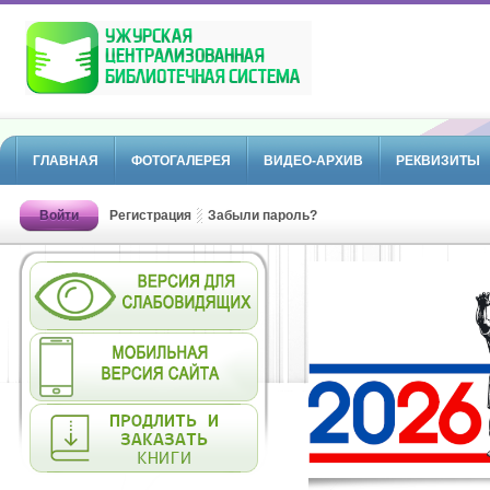
ГЛАВНАЯ
ФОТОГАЛЕРЕЯ
ВИДЕО-АРХИВ
РЕКВИЗИТЫ
Войти
Регистрация
Забыли пароль?