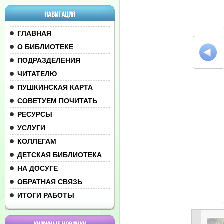
НАВИГАЦИЯ
ГЛАВНАЯ
О БИБЛИОТЕКЕ
ПОДРАЗДЕЛЕНИЯ
ЧИТАТЕЛЮ
ПУШКИНСКАЯ КАРТА
СОВЕТУЕМ ПОЧИТАТЬ
РЕСУРСЫ
УСЛУГИ
КОЛЛЕГАМ
ДЕТСКАЯ БИБЛИОТЕКА
НА ДОСУГЕ
ОБРАТНАЯ СВЯЗЬ
ИТОГИ РАБОТЫ