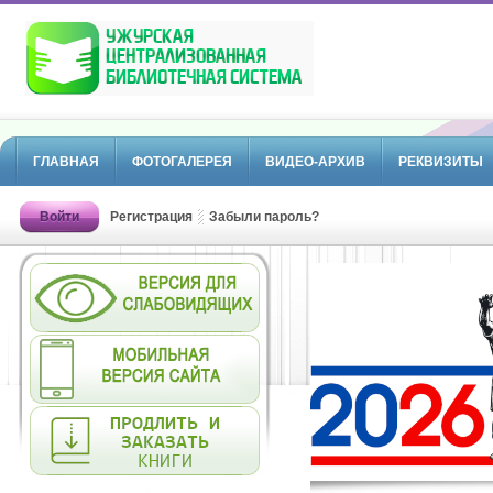
ГЛАВНАЯ
ФОТОГАЛЕРЕЯ
ВИДЕО-АРХИВ
РЕКВИЗИТЫ
Войти
Регистрация
Забыли пароль?