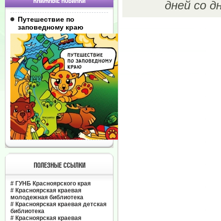
КНИЖНЫЕ НОВИНКИ
дней со д
Путешествие по
заповедному краю
ПОЛЕЗНЫЕ ССЫЛКИ
#
ГУНБ Красноярского края
#
Красноярская краевая
молодежная библиотека
#
Красноярская краевая детская
библиотека
#
Красноярская краевая