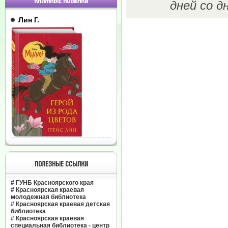
КНИЖНЫЕ НОВИНКИ
дней со д
Лин Г.
ПОЛЕЗНЫЕ ССЫЛКИ
#
ГУНБ Красноярского края
#
Красноярская краевая
молодежная библиотека
#
Красноярская краевая детская
библиотека
#
Красноярская краевая
специальная библиотека - центр