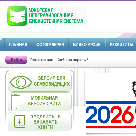
ГЛАВНАЯ
ФОТОГАЛЕРЕЯ
ВИДЕО-АРХИВ
РЕКВИЗИТЫ
Войти
Регистрация
Забыли пароль?