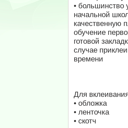
• большинство 
начальной школ
качественную пл
обучение перво
готовой закладк
случае приклеи
времени
Для вклеивания
• обложка
• ленточка
• скотч