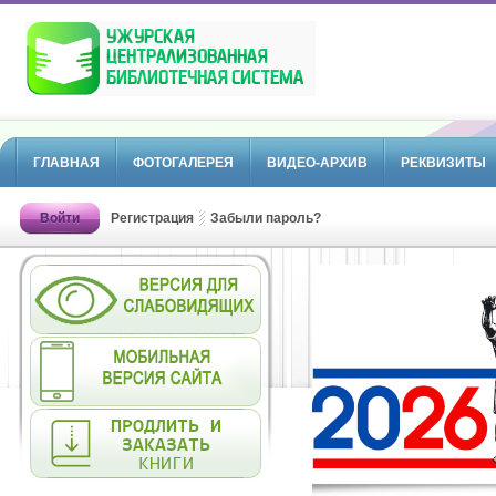
ГЛАВНАЯ
ФОТОГАЛЕРЕЯ
ВИДЕО-АРХИВ
РЕКВИЗИТЫ
Войти
Регистрация
Забыли пароль?