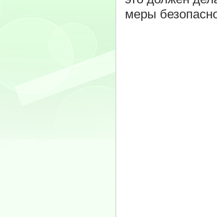
меры безопасно