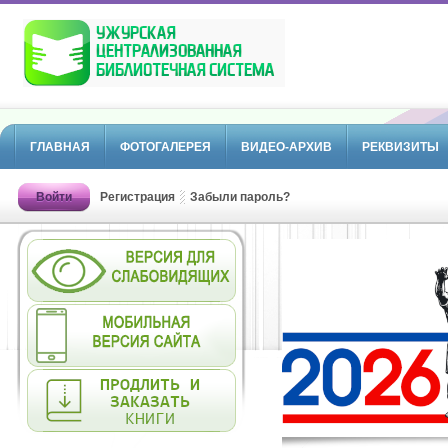
ГЛАВНАЯ
ФОТОГАЛЕРЕЯ
ВИДЕО-АРХИВ
РЕКВИЗИТЫ
Войти
Регистрация
Забыли пароль?